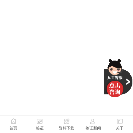
首页
签证
资料下载
签证新闻
关于