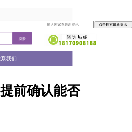
联系我们
客提前确认能否