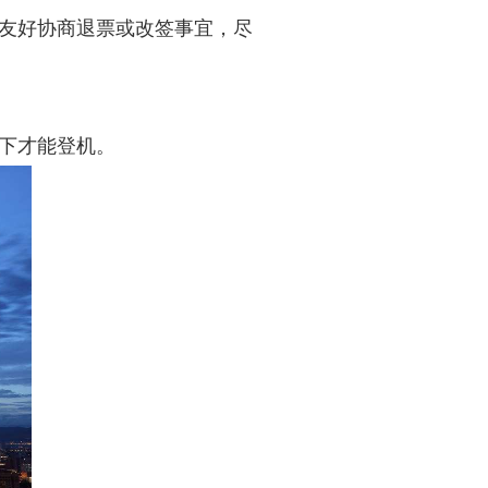
友好协商退票或改签事宜，尽
下才能登机。