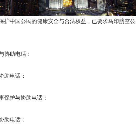
保护中国公民的健康安全与合法权益，已要求马印航空公
护与协助电话：
与协助电话：
领事保护与协助电话：
与协助电话：