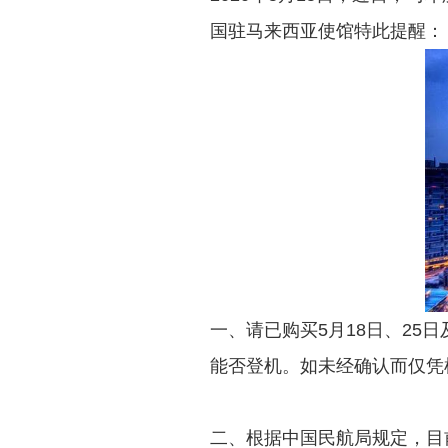
国驻马来西亚使馆特此提醒：
一、请已购买5月18日、2
能否登机。如未经确认而仅凭
二、根据中国民航局规定，目