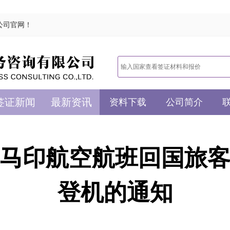
公司官网！
签证新闻
最新资讯
资料下载
公司简介
马印航空航班回国旅
登机的通知