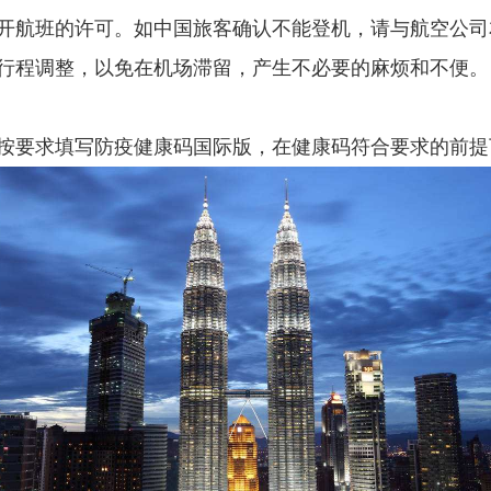
开航班的许可。如中国旅客确认不能登机，请与航空公司
行程调整，以免在机场滞留，产生不必要的麻烦和不便。
按要求填写防疫健康码国际版，在健康码符合要求的前提