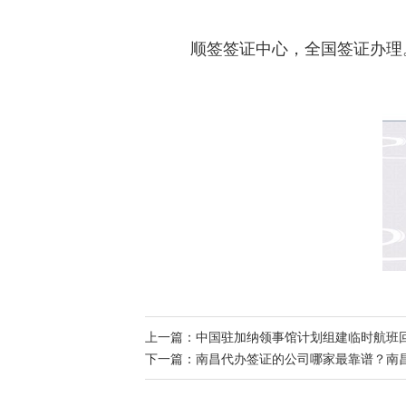
顺签签证中心，全国签证办理
上一篇：
中国驻加纳领事馆计划组建临时航班
下一篇：
南昌代办签证的公司哪家最靠谱？南