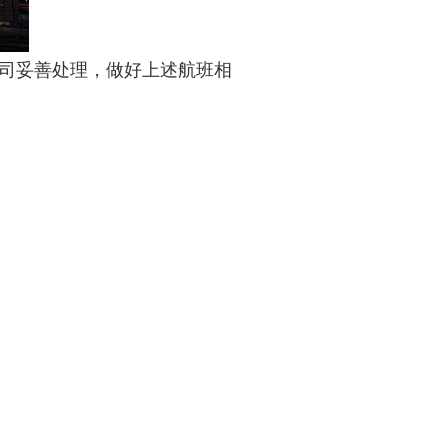
司妥善处理，做好上述航班相