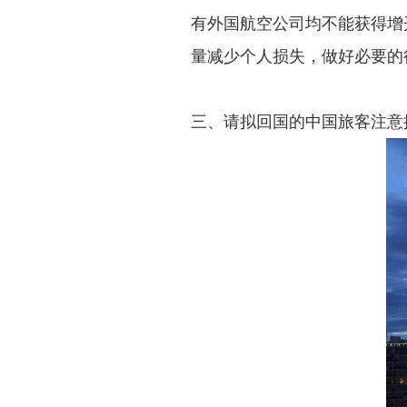
有外国航空公司均不能获得增
量减少个人损失，做好必要的
三、请拟回国的中国旅客注意