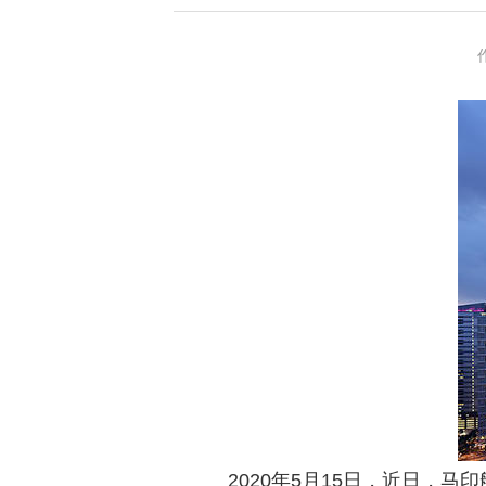
2020年5月15日，近日，