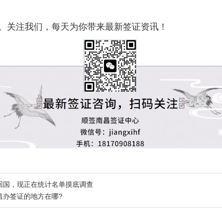
。关注我们，每天为你带来最新签证资讯！
回国，现正在统计名单摸底调查
昌办签证的地方在哪?