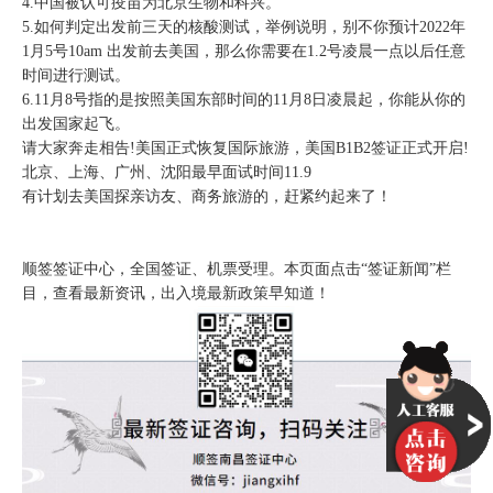
4.中国被认可疫苗为北京生物和科兴。
5.如何判定出发前三天的核酸测试，举例说明，别不你预计2022年
1月5号10am 出发前去美国，那么你需要在1.2号凌晨一点以后任意
时间进行测试。
6.11月8号指的是按照美国东部时间的11月8日凌晨起，你能从你的
出发国家起飞。
请大家奔走相告!美国正式恢复国际旅游，美国B1B2签证正式开启!
北京、上海、广州、沈阳最早面试时间11.9
有计划去美国探亲访友、商务旅游的，赶紧约起来了！
顺签签证中心，全国签证、机票受理。本页面点击“签证新闻”栏
目，查看最新资讯，出入境最新政策早知道！