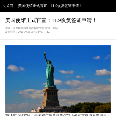
返回
美国使馆正式官宣：11.9恢复签证申请！
美国使馆正式官宣：11.9恢复签证申请！
作者：江西顺签商务咨询有限公司 来源：本站
发布时间：2021-10-28 09:45 浏览：
7227
2021年10月27日，美国驻广州总领事馆签证处官方微博发布消息：