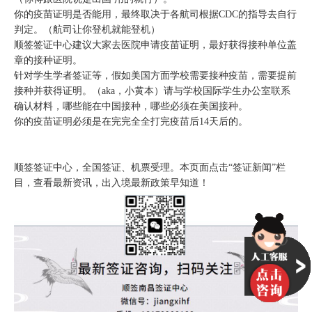
你的疫苗证明是否能用，最终取决于各航司根据CDC的指导去自行
判定。（航司让你登机就能登机）
顺签签证中心建议大家去医院申请疫苗证明，最好获得接种单位盖
章的接种证明。
针对学生学者签证等，假如美国方面学校需要接种疫苗，需要提前
接种并获得证明。（aka，小黄本）请与学校国际学生办公室联系
确认材料，哪些能在中国接种，哪些必须在美国接种。
你的疫苗证明必须是在完完全全打完疫苗后14天后的。
顺签签证中心，全国签证、机票受理。本页面点击“签证新闻”栏
目，查看最新资讯，出入境最新政策早知道！