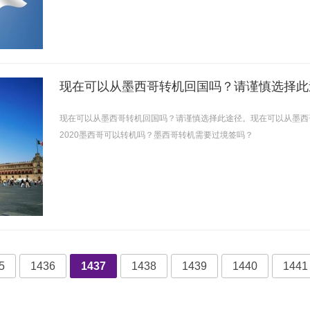
现在可以从墨西哥转机回国吗？请谨慎选择此
现在可以从墨西哥转机回国吗？请谨慎选择此途径。现在可以从墨西
2020墨西哥可以转机吗？墨西哥转机需要过境签吗？
5
1436
1437
1438
1439
1440
1441