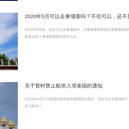
2020年5月可以去柬埔寨吗？不但可以，还不
2020年5月份，现在可以去柬埔寨吗，办柬埔寨商务签证需要哪些
寨签证吗？柬埔寨健康证明怎么办
关于暂时禁止航班入境泰国的通知
2020年4月27日泰国民航局发布最新航班政策，现在可以去泰国
的飞机吗？