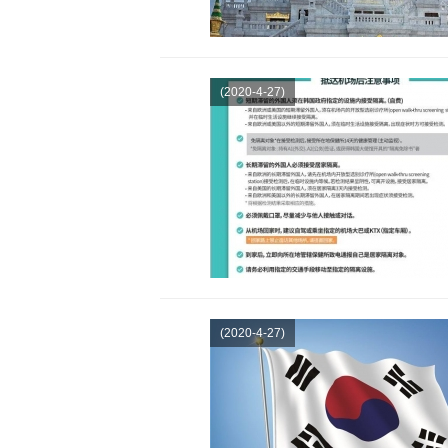
(2020-4-27)
(2020-4-27)