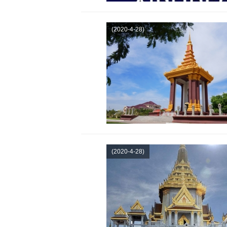
(2020-4-28)
(2020-4-28)