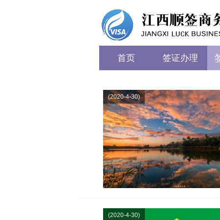
首页
签证办理
(2020-4-30)
(2020-4-30)