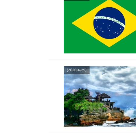
(2020-4-29)