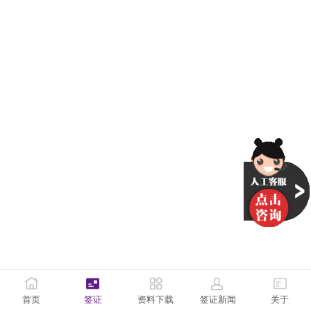
首页
签证
资料下载
签证新闻
关于