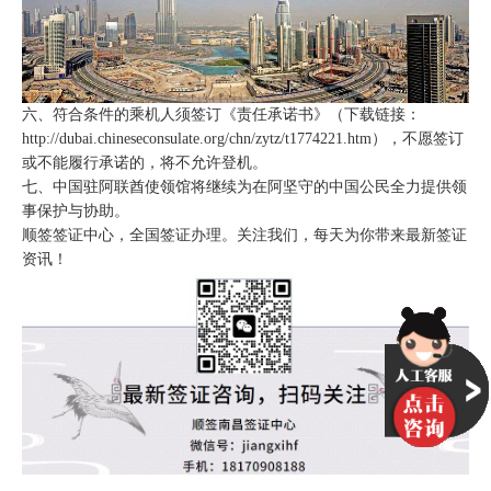
六、符合条件的乘机人须签订《责任承诺书》（下载链接：
http://dubai.chineseconsulate.org/chn/zytz/t1774221.htm），不愿签订
或不能履行承诺的，将不允许登机。
七、中国驻阿联酋使领馆将继续为在阿坚守的中国公民全力提供领
事保护与协助。
顺签签证中心，全国签证办理。关注我们，每天为你带来最新签证
资讯！